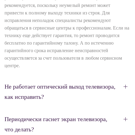
рекомендуется, поскольку неумелый ремонт может
привести к полному выходу техники из строя. Для
исправления неполадок специалисты рекомендуют
обращаться в сервисные центры к профессионалам. Если на
технику еще действует гарантия, то ремонт проводится
бесплатно по гарантийному талону. А по истечению
гарантийного срока исправление неисправностей
осуществляется за счет пользователя в любом сервисном
центре.
Не работает оптический выход телевизора,
как исправить?
Периодически гаснет экран телевизора,
что делать?