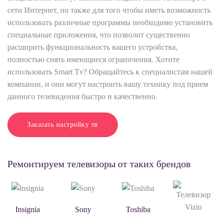
сети Интернет, но также для того чтобы иметь возможность
использовать различные программы необходимо установить
специальные приложения, что позволит существенно
расширить функциональность вашего устройства,
полностью снять имеющиеся ограничения. Хотите
использовать Smart Tv? Обращайтесь к специалистам нашей
компании, и они могут настроить вашу технику под прием
данного телевидения быстро и качественно.
Заказать настройку тв
Ремонтируем телевизоры от таких брендов
Insignia
Sony
Toshiba