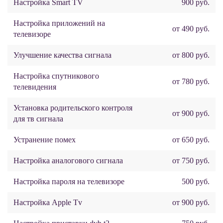
Настройка Smart TV
900 руб.
Настройка приложений на
от 490 руб.
телевизоре
Улучшение качества сигнала
от 800 руб.
Настройка спутникового
от 780 руб.
телевидения
Установка родительского контроля
от 900 руб.
для тв сигнала
Устранение помех
от 650 руб.
Настройка аналогового сигнала
от 750 руб.
Настройка пароля на телевизоре
500 руб.
Настройка Apple Tv
от 900 руб.