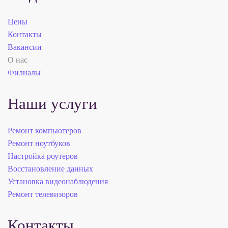
Цены
Контакты
Вакансии
О нас
Филиалы
Наши услуги
Ремонт компьютеров
Ремонт ноутбуков
Настройка роутеров
Восстановление данных
Установка видеонаблюдения
Ремонт телевизоров
Контакты