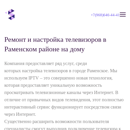
+7(968)646-44-41
Skip to main content
Ремонт и настройка телевизоров в
Раменском районе на дому
Компания предоставляет ряд услуг, среди
которых настройка телевизоров в городе Раменское. Мы
используем IPTV – это совершенно новая технология,
которая предоставляет уникальную возможность
просматривать телевизионные каналы через Интернет. В
отличие от привычных видов телевидения, этот полностью
интерактивный сервис функционирует посредством связи
через Интернет.
Существенно расширить возможности пользователя
специалисты смогут выполнив подключение телевизора к