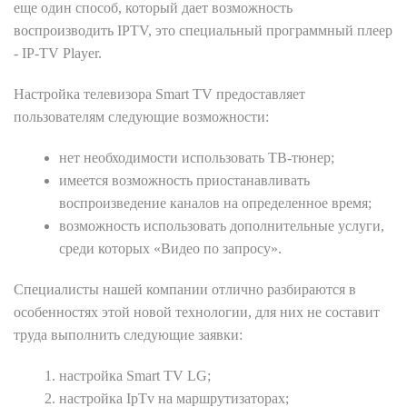
еще один способ, который дает возможность
воспроизводить IPTV, это специальный программный плеер
- IP-TV Player.
Настройка телевизора Smart TV предоставляет
пользователям следующие возможности:
нет необходимости использовать ТВ-тюнер;
имеется возможность приостанавливать
воспроизведение каналов на определенное время;
возможность использовать дополнительные услуги,
среди которых «Видео по запросу».
Специалисты нашей компании отлично разбираются в
особенностях этой новой технологии, для них не составит
труда выполнить следующие заявки:
настройка Smart TV LG;
настройка IpTv на маршрутизаторах;