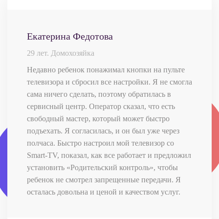
Екатерина Федотова
29 лет. Домохозяйка
Недавно ребенок понажимал кнопки на пульте
телевизора и сбросил все настройки. Я не смогла
сама ничего сделать, поэтому обратилась в
сервисный центр. Оператор сказал, что есть
свободный мастер, который может быстро
подъехать. Я согласилась, и он был уже через
полчаса. Быстро настроил мой телевизор со
Smart-TV, показал, как все работает и предложил
установить «Родительский контроль», чтобы
ребенок не смотрел запрещенные передачи. Я
осталась довольна и ценой и качеством услуг.