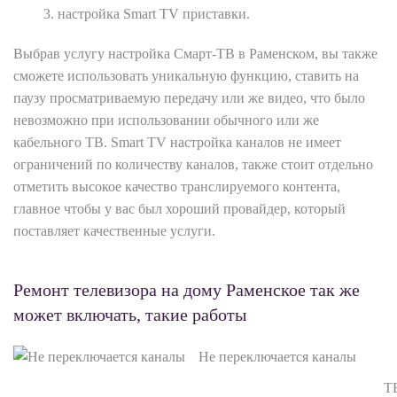
настройка Smart TV приставки.
Выбрав услугу настройка Смарт-ТВ в Раменском, вы также
сможете использовать уникальную функцию, ставить на
паузу просматриваемую передачу или же видео, что было
невозможно при использовании обычного или же
кабельного ТВ. Smart TV настройка каналов не имеет
ограничений по количеству каналов, также стоит отдельно
отметить высокое качество транслируемого контента,
главное чтобы у вас был хороший провайдер, который
поставляет качественные услуги.
Ремонт телевизора на дому Раменское так же
может включать, такие работы
Не переключается каналы
Т