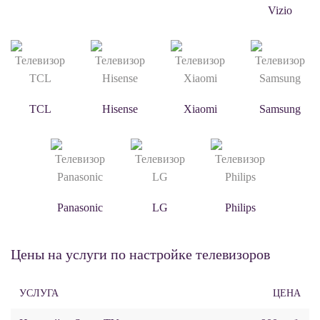
Vizio
TCL
Hisense
Xiaomi
Samsung
Panasonic
LG
Philips
Цены на услуги по настройке телевизоров
УСЛУГА
ЦЕНА