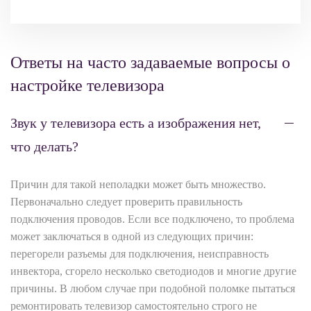
Ответы на часто задаваемые вопросы о
настройке телевизора
Звук у телевизора есть а изображения нет,
что делать?
Причин для такой неполадки может быть множество.
Первоначально следует проверить правильность
подключения проводов. Если все подключено, то проблема
может заключаться в одной из следующих причин:
перегорели разъемы для подключения, неисправность
инвектора, сгорело несколько светодиодов и многие другие
причины. В любом случае при подобной поломке пытаться
ремонтировать телевизор самостоятельно строго не