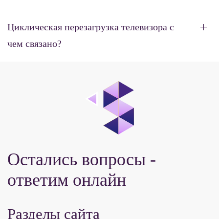
Циклическая перезагрузка телевизора с
чем связано?
Остались вопросы -
ответим онлайн
Разделы сайта